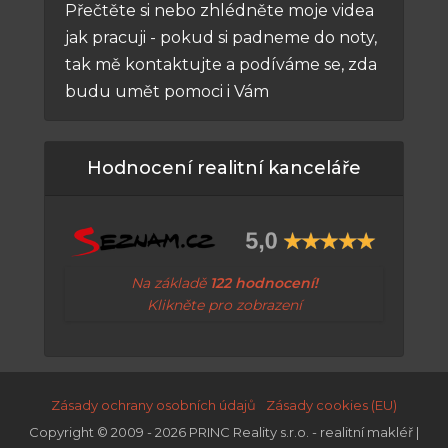
Přečtěte si nebo zhlédněte moje videa
jak pracuji - pokud si padneme do noty,
tak mě kontaktujte a podíváme se, zda
budu umět pomoci i Vám
Hodnocení realitní kanceláře
Na základě
122 hodnocení!
Klikněte pro zobrazení
Zásady ochrany osobních údajů
Zásady cookies (EU)
Copyright © 2009 - 2026 PRINC Reality s.r.o. - realitní makléř |