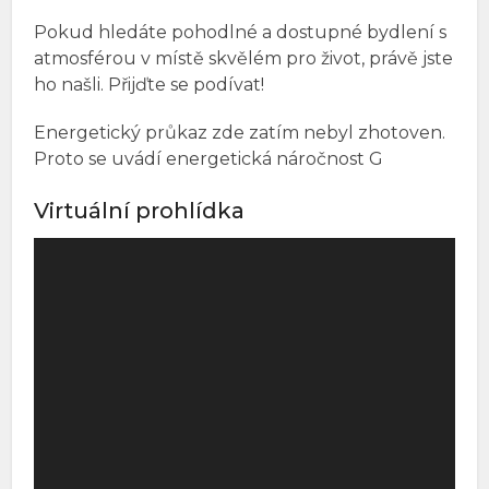
Pokud hledáte pohodlné a dostupné bydlení s
atmosférou v místě skvělém pro život, právě jste
ho našli. Přijďte se podívat!
Energetický průkaz zde zatím nebyl zhotoven.
Proto se uvádí energetická náročnost G
Virtuální prohlídka