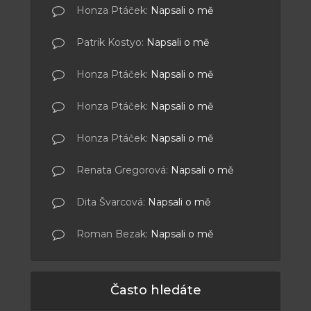
Honza Ptáček
:
Napsali o mě
Patrik Kostyo
:
Napsali o mě
Honza Ptáček
:
Napsali o mě
Honza Ptáček
:
Napsali o mě
Honza Ptáček
:
Napsali o mě
Renata Gregorová
:
Napsali o mě
Dita Švarcová
:
Napsali o mě
Roman Bezak
:
Napsali o mě
Často hledáte