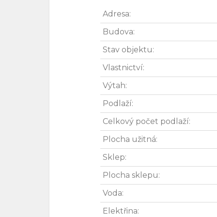
Adresa:
Budova:
Stav objektu:
Vlastnictví:
Výtah:
Podlaží:
Celkový počet podlaží:
Plocha užitná:
Sklep:
Plocha sklepu:
Voda:
Elektřina: