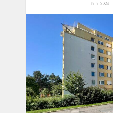
19. 9. 2023