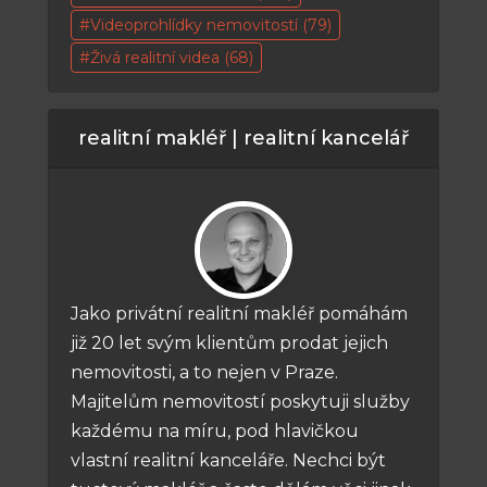
Videoprohlídky nemovitostí
(79)
Živá realitní videa
(68)
realitní makléř | realitní kancelář
Jako privátní realitní makléř pomáhám
již 20 let svým klientům prodat jejich
nemovitosti, a to nejen v Praze.
Majitelům nemovitostí poskytuji služby
každému na míru, pod hlavičkou
vlastní realitní kanceláře. Nechci být