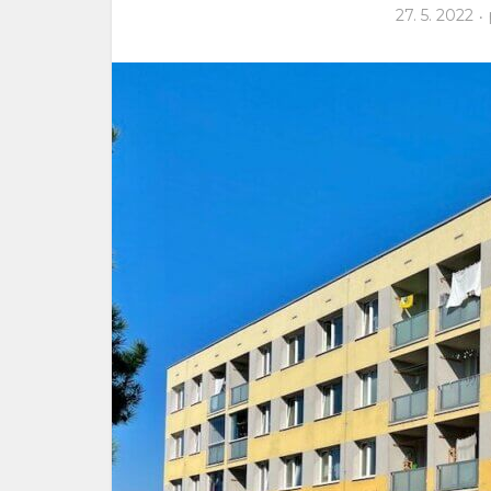
27. 5. 2022