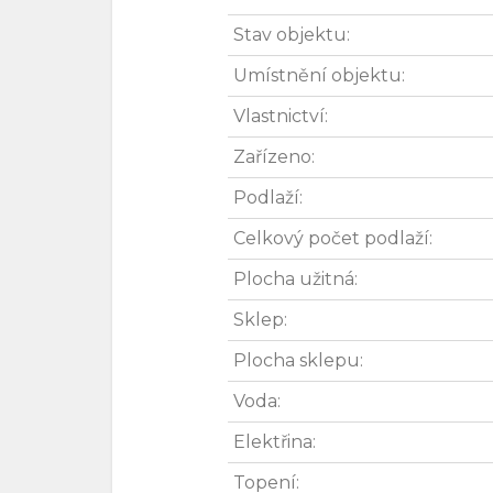
Stav objektu:
Umístnění objektu:
Vlastnictví:
Zařízeno:
Podlaží:
Celkový počet podlaží:
Plocha užitná:
Sklep:
Plocha sklepu:
Voda:
Elektřina:
Topení: