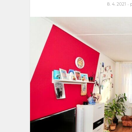
8. 4. 2021