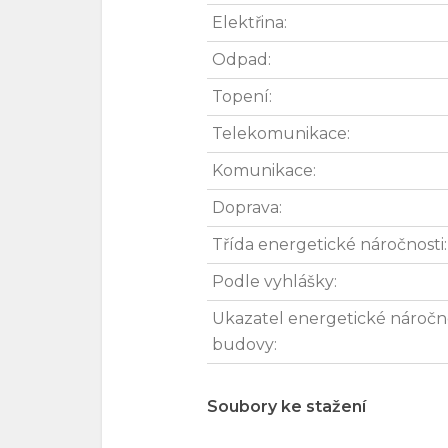
Elektřina:
Odpad:
Topení:
Telekomunikace:
Komunikace:
Doprava:
Třída energetické náročnosti:
Podle vyhlášky:
Ukazatel energetické náročn
budovy:
Soubory ke stažení