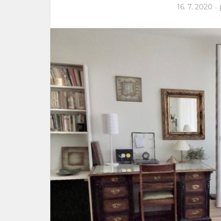
16. 7. 2020