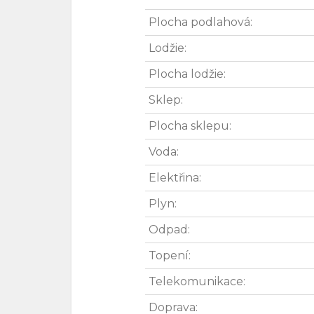
Plocha podlahová:
Lodžie:
Plocha lodžie:
Sklep:
Plocha sklepu:
Voda:
Elektřina:
Plyn:
Odpad:
Topení:
Telekomunikace:
Doprava: