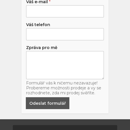
Váš e-mail
*
Váš telefon
Zpráva pro mě
Formulář vás k ničemu nezavazuje!
Probereme možnosti prodeje a vy se
rozhodnete, zda mi prodej svěříte.
Odeslat formulář