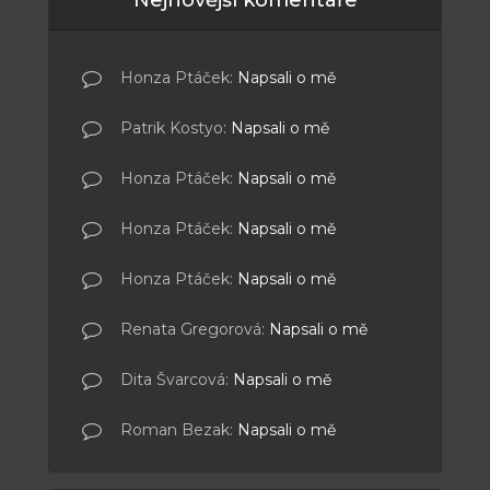
Honza Ptáček
:
Napsali o mě
Patrik Kostyo
:
Napsali o mě
Honza Ptáček
:
Napsali o mě
Honza Ptáček
:
Napsali o mě
Honza Ptáček
:
Napsali o mě
Renata Gregorová
:
Napsali o mě
Dita Švarcová
:
Napsali o mě
Roman Bezak
:
Napsali o mě