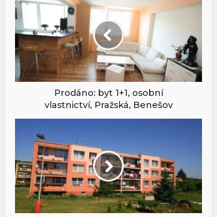
Prodáno: byt 1+1, osobní
vlastnictví, Pražská, Benešov