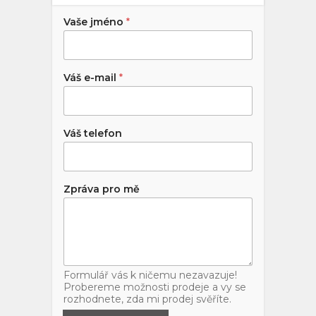
Vaše jméno
*
Váš e-mail
*
Váš telefon
Zpráva pro mě
Formulář vás k ničemu nezavazuje!
Probereme možnosti prodeje a vy se
rozhodnete, zda mi prodej svěříte.