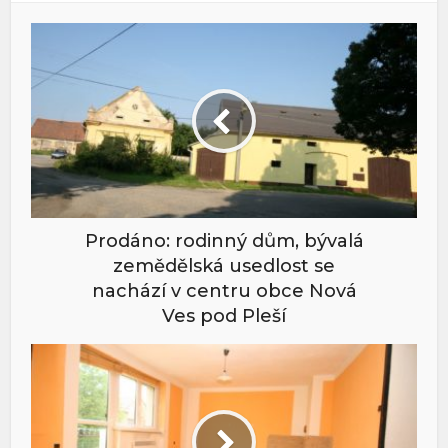
Prodáno: rodinný dům, bývalá
zemědělská usedlost se
nachází v centru obce Nová
Ves pod Pleší