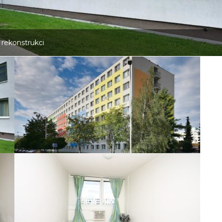
 rekonstrukci