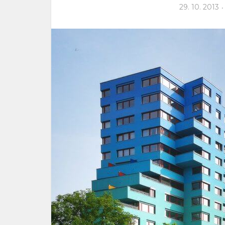
29. 10. 2013