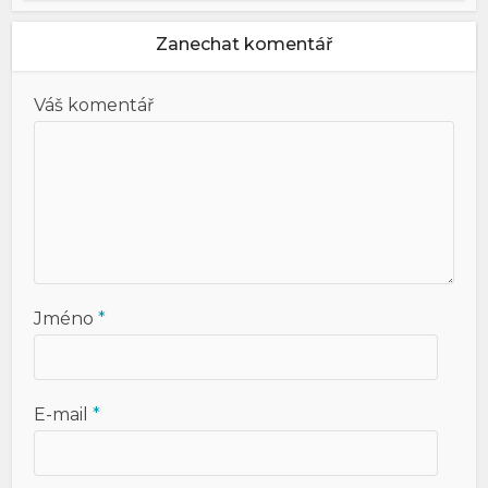
Zanechat komentář
Váš komentář
Jméno
*
E-mail
*