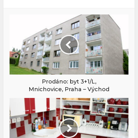
Prodáno: byt 3+1/L,
Mnichovice, Praha – Východ