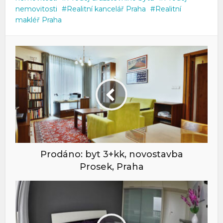
nemovitosti
Realitní kancelář Praha
Realitní
makléř Praha
Prodáno: byt 3+kk, novostavba
Prosek, Praha