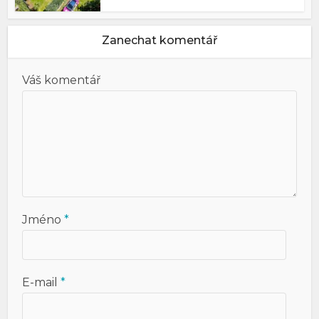
Zanechat komentář
Váš komentář
Jméno
*
E-mail
*