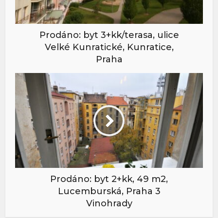
Prodáno: byt 3+kk/terasa, ulice
Velké Kunratické, Kunratice,
Praha
Prodáno: byt 2+kk, 49 m2,
Lucemburská, Praha 3
Vinohrady