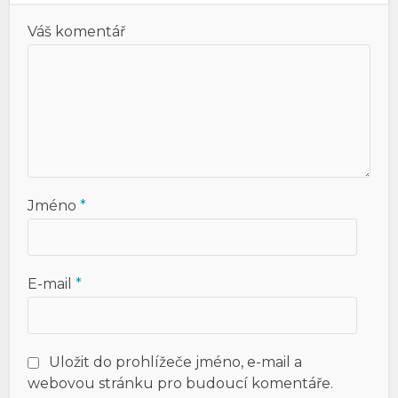
Váš komentář
Jméno
*
E-mail
*
Uložit do prohlížeče jméno, e-mail a
webovou stránku pro budoucí komentáře.