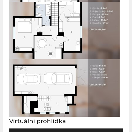
Virtuální prohlídka