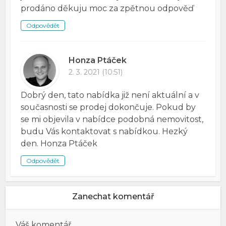
prodáno děkuju moc za zpětnou odpověď
Odpovědět
Honza Ptáček
2. 3. 2021 (10:51)
Dobrý den, tato nabídka již není aktuální a v
současnosti se prodej dokončuje. Pokud by
se mi objevila v nabídce podobná nemovitost,
budu Vás kontaktovat s nabídkou. Hezký
den. Honza Ptáček
Odpovědět
Zanechat komentář
Váš komentář