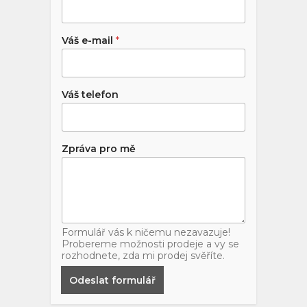
Váš e-mail
*
Váš telefon
Zpráva pro mě
Formulář vás k ničemu nezavazuje!
Probereme možnosti prodeje a vy se
rozhodnete, zda mi prodej svěříte.
Odeslat formulář