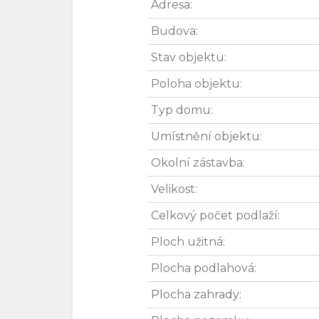
Adresa:
Budova:
Stav objektu:
Poloha objektu:
Typ domu:
Umístnění objektu:
Okolní zástavba:
Velikost:
Celkový počet podlaží:
Ploch užitná:
Plocha podlahová:
Plocha zahrady: