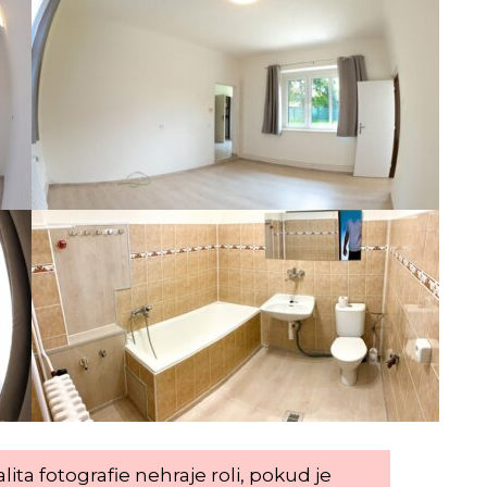
alita fotografie nehraje roli, pokud je