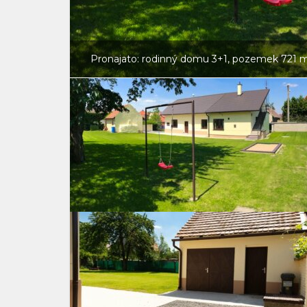
Pronajato: rodinný domu 3+1, pozemek 721 m²