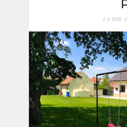
2. 9. 2019