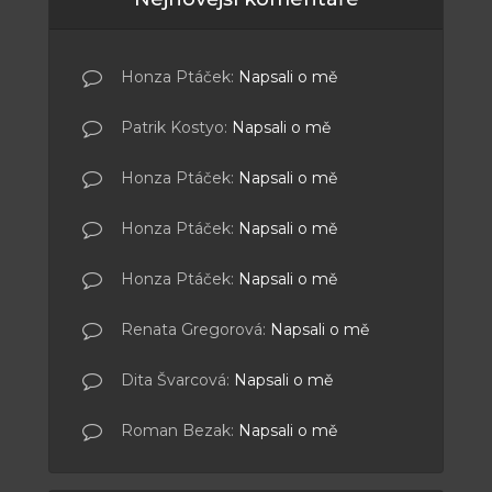
Honza Ptáček
:
Napsali o mě
Patrik Kostyo
:
Napsali o mě
Honza Ptáček
:
Napsali o mě
Honza Ptáček
:
Napsali o mě
Honza Ptáček
:
Napsali o mě
Renata Gregorová
:
Napsali o mě
Dita Švarcová
:
Napsali o mě
Roman Bezak
:
Napsali o mě