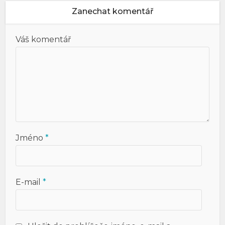
Zanechat komentář
Váš komentář
Jméno
*
E-mail
*