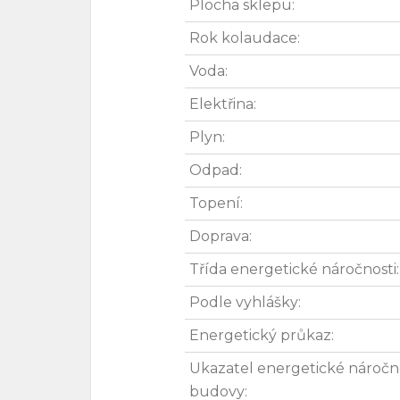
Plocha sklepu:
Rok kolaudace:
Voda:
Elektřina:
Plyn:
Odpad:
Topení:
Doprava:
Třída energetické náročnosti:
Podle vyhlášky:
Energetický průkaz:
Ukazatel energetické náročn
budovy: