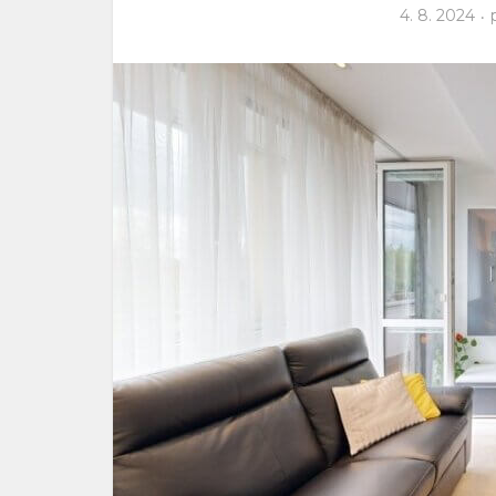
4. 8. 2024