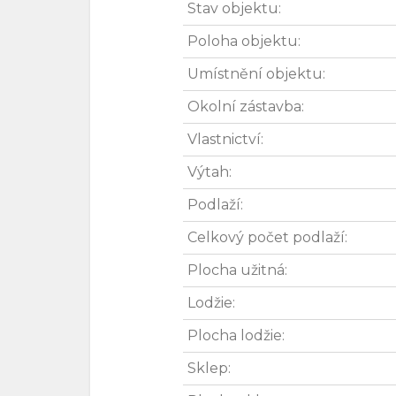
Stav objektu:
Poloha objektu:
Umístnění objektu:
Okolní zástavba:
Vlastnictví:
Výtah:
Podlaží:
Celkový počet podlaží:
Plocha užitná:
Lodžie:
Plocha lodžie:
Sklep: