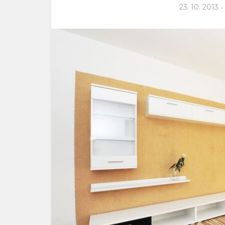
23. 10. 2013