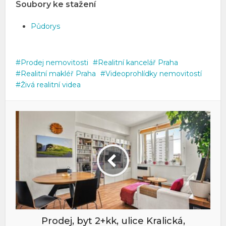
Soubory ke stažení
Půdorys
Prodej nemovitosti
Realitní kancelář Praha
Realitní makléř Praha
Videoprohlídky nemovitostí
Živá realitní videa
Prodej, byt 2+kk, ulice Kralická,