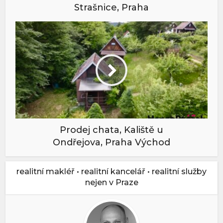
Strašnice, Praha
Prodej chata, Kaliště u
Ondřejova, Praha Východ
realitní makléř • realitní kancelář • realitní služby
nejen v Praze