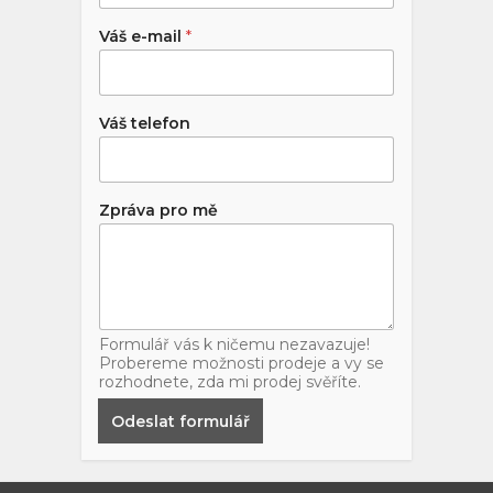
Váš e-mail
*
Váš telefon
Zpráva pro mě
Formulář vás k ničemu nezavazuje!
Probereme možnosti prodeje a vy se
rozhodnete, zda mi prodej svěříte.
Odeslat formulář