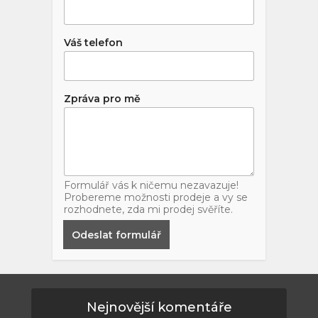
Váš telefon
Zpráva pro mě
Formulář vás k ničemu nezavazuje!
Probereme možnosti prodeje a vy se
rozhodnete, zda mi prodej svěříte.
Odeslat formulář
Nejnovější komentáře