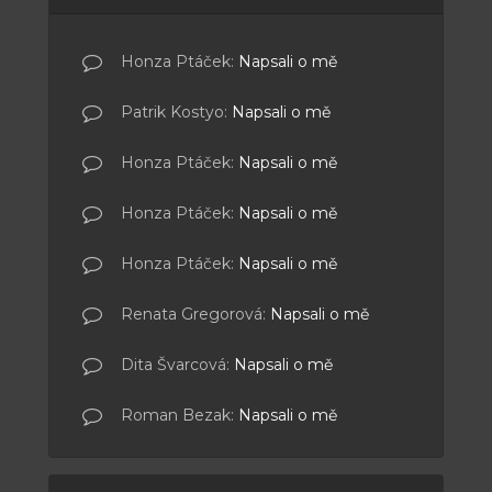
Honza Ptáček
:
Napsali o mě
Patrik Kostyo
:
Napsali o mě
Honza Ptáček
:
Napsali o mě
Honza Ptáček
:
Napsali o mě
Honza Ptáček
:
Napsali o mě
Renata Gregorová
:
Napsali o mě
Dita Švarcová
:
Napsali o mě
Roman Bezak
:
Napsali o mě