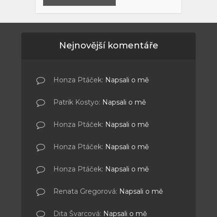
Nejnovější komentáře
Honza Ptáček
:
Napsali o mě
Patrik Kostyo
:
Napsali o mě
Honza Ptáček
:
Napsali o mě
Honza Ptáček
:
Napsali o mě
Honza Ptáček
:
Napsali o mě
Renata Gregorová
:
Napsali o mě
Dita Švarcová
:
Napsali o mě