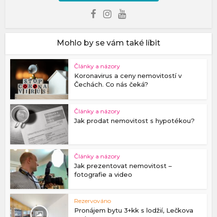
Mohlo by se vám také líbit
Články a názory
Koronavirus a ceny nemovitostí v
Čechách. Co nás čeká?
Články a názory
Jak prodat nemovitost s hypotékou?
Články a názory
Jak prezentovat nemovitost –
fotografie a video
Rezervováno
Pronájem bytu 3+kk s lodžií, Lečkova