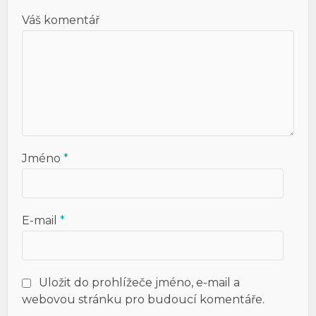
Váš komentář
Jméno
*
E-mail
*
Uložit do prohlížeče jméno, e-mail a
webovou stránku pro budoucí komentáře.