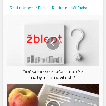
Realitní kancelář Praha
Realitní makléř Praha
Dočkáme se zrušení daně z
nabytí nemovitosti?