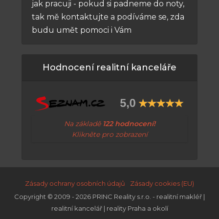
jak pracuji - pokud si padneme do noty,
tak mě kontaktujte a podíváme se, zda
budu umět pomoci i Vám
Hodnocení realitní kanceláře
Na základě
122 hodnocení!
Klikněte pro zobrazení
Zásady ochrany osobních údajů
Zásady cookies (EU)
Copyright © 2009 - 2026 PRINC Reality s.r.o. - realitní makléř |
realitní kancelář | reality Praha a okolí