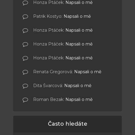
Honza Ptáček
:
Napsali o mě
Patrik Kostyo
:
Napsali o mě
Honza Ptáček
:
Napsali o mě
Honza Ptáček
:
Napsali o mě
Honza Ptáček
:
Napsali o mě
Renata Gregorová
:
Napsali o mě
Dita Švarcová
:
Napsali o mě
Roman Bezak
:
Napsali o mě
Často hledáte