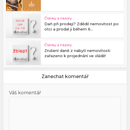
Články a názory
Daň při prodeji? Zdědil nemovitost po
otci a prodal ji během 6...
Články a názory
Zrušení daně z nabytí nemovitosti
zařazeno k projednání ve vládě!
Zanechat komentář
Váš komentář