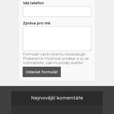
Váš telefon
Zpráva pro mě
Formulář vás k ničemu nezavazuje!
Probereme možnosti prodeje a vy se
rozhodnete, zda mi prodej svěříte.
Odeslat formulář
Nejnovější komentáře