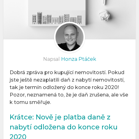
Napsal
Honza Ptáček
Dobrá zpráva pro kupující nemovitostí. Pokud
jste ještě nezaplatili daň z nabytí nemovitostí,
tak je termín odložený do konce roku 2020!
Pozor, neznamená to, že je daň zrušena, ale vše
k tomu směřuje.
Krátce: Nově je platba daně z
nabytí odložena do konce roku
2020