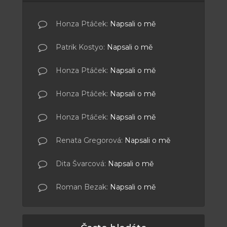
Honza Ptáček
:
Napsali o mě
Patrik Kostyo
:
Napsali o mě
Honza Ptáček
:
Napsali o mě
Honza Ptáček
:
Napsali o mě
Honza Ptáček
:
Napsali o mě
Renata Gregorová
:
Napsali o mě
Dita Švarcová
:
Napsali o mě
Roman Bezak
:
Napsali o mě